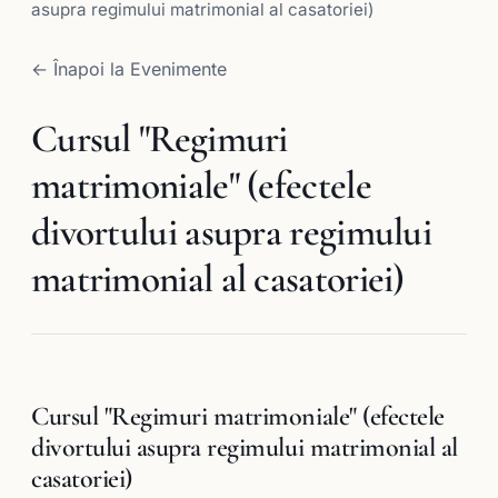
asupra regimului matrimonial al casatoriei)
← Înapoi la Evenimente
Cursul "Regimuri
matrimoniale" (efectele
divortului asupra regimului
matrimonial al casatoriei)
Cursul "Regimuri matrimoniale" (efectele
divortului asupra regimului matrimonial al
casatoriei)