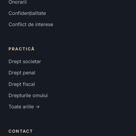
Onorarii
Confidențialitate
Conflict de interese
PRACTICĂ
Drept societar
Drept penal
Drept fiscal
Drepturile omului
Toate ariile →
CONTACT