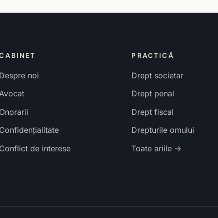
CABINET
PRACTICĂ
Despre noi
Drept societar
Avocat
Drept penal
Onorarii
Drept fiscal
Confidențialitate
Drepturile omului
Conflict de interese
Toate ariile →