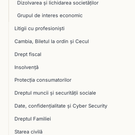
Dizolvarea şi lichidarea societăţilor
Grupul de interes economic
Litigii cu profesioniști
Cambia, Biletul la ordin și Cecul
Drept fiscal
Insolvență
Protecția consumatorilor
Dreptul muncii și securității sociale
Date, confidențialitate și Cyber Security
Dreptul Familiei
Starea civilă