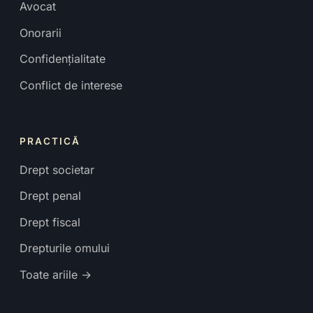
Avocat
Onorarii
Confidențialitate
Conflict de interese
PRACTICĂ
Drept societar
Drept penal
Drept fiscal
Drepturile omului
Toate ariile →