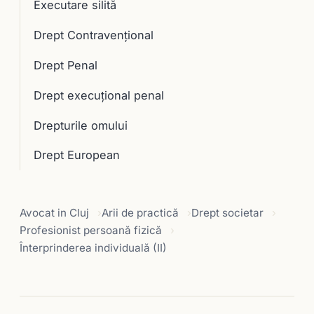
Executare silită
Drept Contravențional
Drept Penal
Drept execuţional penal
Drepturile omului
Drept European
Avocat in Cluj
Arii de practică
Drept societar
Profesionist persoană fizică
Înterprinderea individuală (II)