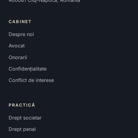
CABINET
Despre noi
Avocat
Onorarii
Confidențialitate
Conflict de interese
PRACTICĂ
Drept societar
Drept penal