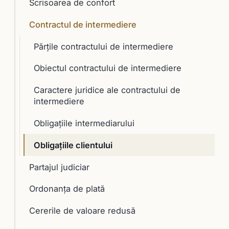
Scrisoarea de confort
Contractul de intermediere
Părţile contractului de intermediere
Obiectul contractului de intermediere
Caractere juridice ale contractului de
intermediere
Obligaţiile intermediarului
Obligaţiile clientului
Partajul judiciar
Ordonanța de plată
Cererile de valoare redusă