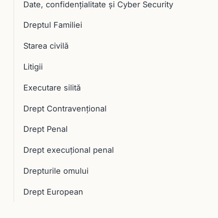
Date, confidențialitate și Cyber Security
Dreptul Familiei
Starea civilă
Litigii
Executare silită
Drept Contravențional
Drept Penal
Drept execuţional penal
Drepturile omului
Drept European