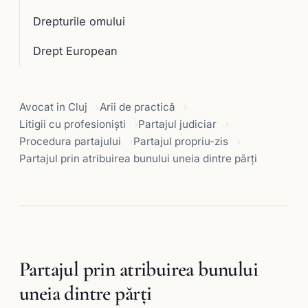
Drepturile omului
Drept European
Avocat in Cluj
Arii de practică
Litigii cu profesioniști
Partajul judiciar
Procedura partajului
Partajul propriu-zis
Partajul prin atribuirea bunului uneia dintre părţi
Partajul prin atribuirea bunului
uneia dintre părţi