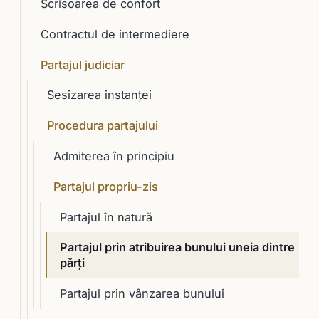
Scrisoarea de confort
Contractul de intermediere
Partajul judiciar
Sesizarea instanţei
Procedura partajului
Admiterea în principiu
Partajul propriu-zis
Partajul în natură
Partajul prin atribuirea bunului uneia dintre
părţi
Partajul prin vânzarea bunului