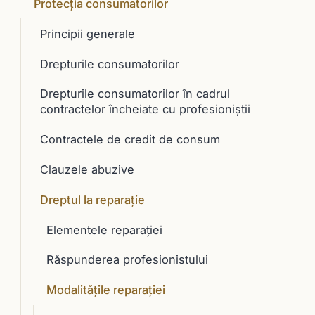
Protecția consumatorilor
Principii generale
Drepturile consumatorilor
Drepturile consumatorilor în cadrul
contractelor încheiate cu profesioniştii
Contractele de credit de consum
Clauzele abuzive
Dreptul la reparaţie
Elementele reparaţiei
Răspunderea profesionistului
Modalităţile reparaţiei