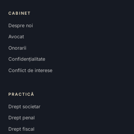
CABINET
Despre noi
Avocat
Onorarii
Confidențialitate
Conflict de interese
PRACTICĂ
Drept societar
Drept penal
Drept fiscal