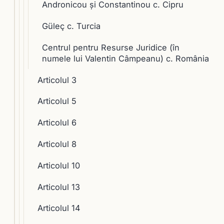
Andronicou şi Constantinou c. Cipru
Güleç c. Turcia
Centrul pentru Resurse Juridice (în
numele lui Valentin Câmpeanu) c. România
Articolul 3
Articolul 5
Articolul 6
Articolul 8
Articolul 10
Articolul 13
Articolul 14