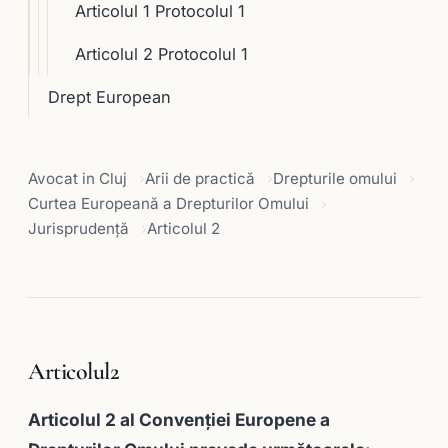
Articolul 1 Protocolul 1
Articolul 2 Protocolul 1
Drept European
Avocat in Cluj
Arii de practică
Drepturile omului
Curtea Europeană a Drepturilor Omului
Jurisprudență
Articolul 2
Articolul2
Articolul 2
al Convenţiei Europene a