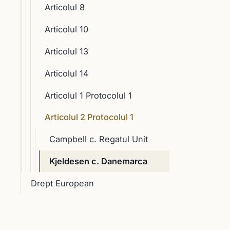
Articolul 8
Articolul 10
Articolul 13
Articolul 14
Articolul 1 Protocolul 1
Articolul 2 Protocolul 1
Campbell c. Regatul Unit
Kjeldesen c. Danemarca
Drept European