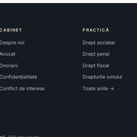
CABINET
PRACTICĂ
Despre noi
Drept societar
Avocat
Drept penal
Onorarii
Drept fiscal
Confidențialitate
Drepturile omului
Conflict de interese
Toate ariile →