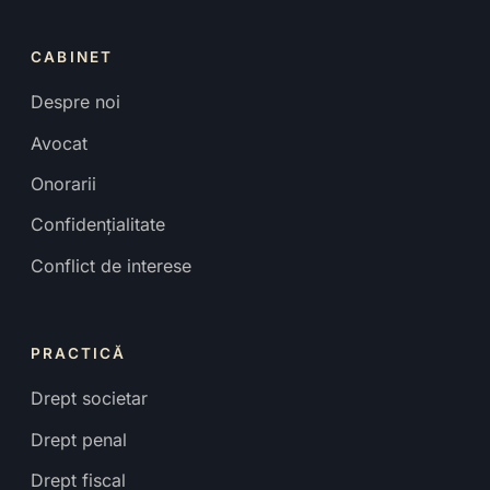
CABINET
Despre noi
Avocat
Onorarii
Confidențialitate
Conflict de interese
PRACTICĂ
Drept societar
Drept penal
Drept fiscal