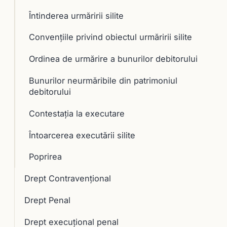
Întinderea urmăririi silite
Convenţiile privind obiectul urmăririi silite
Ordinea de urmărire a bunurilor debitorului
Bunurilor neurmăribile din patrimoniul
debitorului
Contestaţia la executare
Întoarcerea executării silite
Poprirea
Drept Contravențional
Drept Penal
Drept execuţional penal