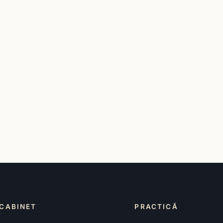
CABINET
PRACTICĂ