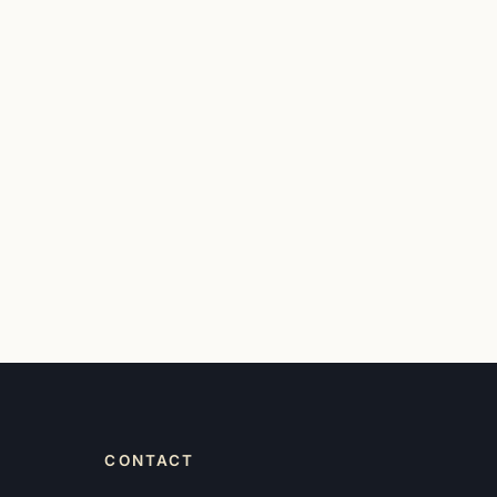
CONTACT