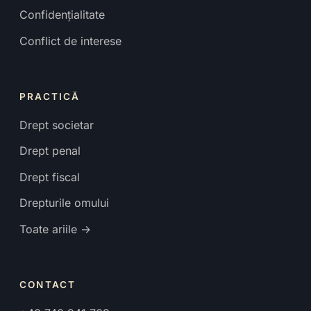
Confidențialitate
Conflict de interese
PRACTICĂ
Drept societar
Drept penal
Drept fiscal
Drepturile omului
Toate ariile →
CONTACT