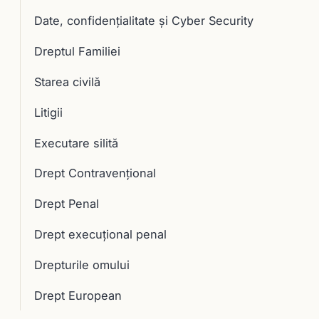
Date, confidențialitate și Cyber Security
Dreptul Familiei
Starea civilă
Litigii
Executare silită
Drept Contravențional
Drept Penal
Drept execuţional penal
Drepturile omului
Drept European