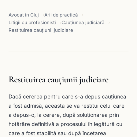
Avocat in Cluj
Arii de practică
Litigii cu profesioniști
Cauţiunea judiciară
Restituirea cauţiunii judiciare
Restituirea cauţiunii judiciare
Dacă cererea pentru care s-a depus cauţiunea
a fost admisă, aceasta se va restitui celui care
a depus-o, la cerere, după soluţionarea prin
hotărâre definitivă a procesului în legătură cu
care a fost stabilită sau după încetarea