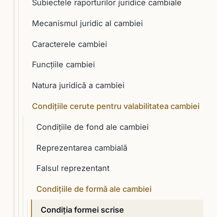
Subiectele raporturilor juridice cambiale
Mecanismul juridic al cambiei
Caracterele cambiei
Funcţiile cambiei
Natura juridică a cambiei
Condiţiile cerute pentru valabilitatea cambiei
Condiţiile de fond ale cambiei
Reprezentarea cambială
Falsul reprezentant
Condiţiile de formă ale cambiei
Condiţia formei scrise