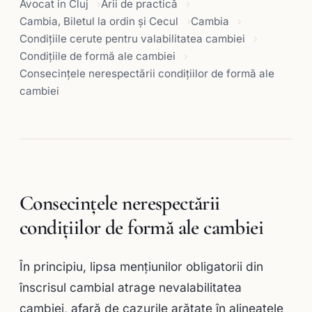
Avocat in Cluj
Arii de practică
Cambia, Biletul la ordin și Cecul
Cambia
Condiţiile cerute pentru valabilitatea cambiei
Condiţiile de formă ale cambiei
Consecinţele nerespectării condiţiilor de formă ale
cambiei
Consecinţele nerespectării
condiţiilor de formă ale cambiei
În principiu, lipsa menţiunilor obligatorii din
înscrisul cambial atrage nevalabilitatea
cambiei, afară de cazurile arătate în alineatele