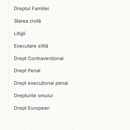
Dreptul Familiei
Starea civilă
Litigii
Executare silită
Drept Contravențional
Drept Penal
Drept execuţional penal
Drepturile omului
Drept European