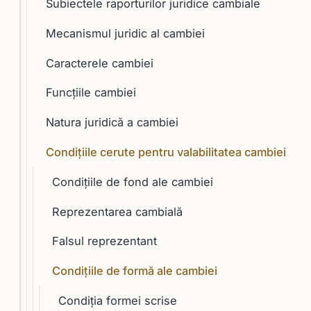
Subiectele raporturilor juridice cambiale
Mecanismul juridic al cambiei
Caracterele cambiei
Funcţiile cambiei
Natura juridică a cambiei
Condiţiile cerute pentru valabilitatea cambiei
Condiţiile de fond ale cambiei
Reprezentarea cambială
Falsul reprezentant
Condiţiile de formă ale cambiei
Condiţia formei scrise