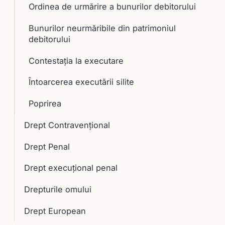
Ordinea de urmărire a bunurilor debitorului
Bunurilor neurmăribile din patrimoniul
debitorului
Contestaţia la executare
Întoarcerea executării silite
Poprirea
Drept Contravențional
Drept Penal
Drept execuţional penal
Drepturile omului
Drept European