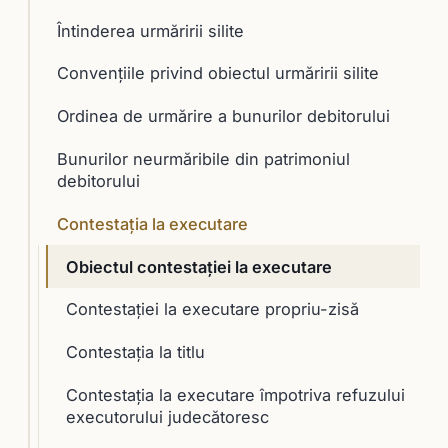
Întinderea urmăririi silite
Convenţiile privind obiectul urmăririi silite
Ordinea de urmărire a bunurilor debitorului
Bunurilor neurmăribile din patrimoniul
debitorului
Contestaţia la executare
Obiectul contestaţiei la executare
Contestaţiei la executare propriu-zisă
Contestaţia la titlu
Contestaţia la executare împotriva refuzului
executorului judecătoresc