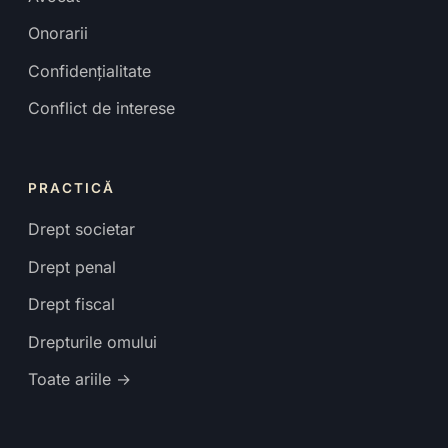
Onorarii
Confidențialitate
Conflict de interese
PRACTICĂ
Drept societar
Drept penal
Drept fiscal
Drepturile omului
Toate ariile →