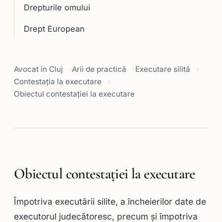
Drepturile omului
Drept European
Avocat in Cluj
Arii de practică
Executare silită
Contestaţia la executare
Obiectul contestaţiei la executare
Obiectul contestaţiei la executare
Împotriva executării silite, a încheierilor date de
executorul judecătoresc, precum şi împotriva